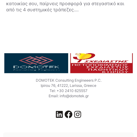
κατοικίας σου, παίρνεις προσφορά για στεγαστικό και
από τις 4 συστημικές τράπεζες.…
DOMOTEK Consulting Engineeers P.C.
Ipirou 76, 41222, Larissa, Greece
Tel: +30 2410 625557
Email: info@domotek.gr
LinkedIn
Facebook
Instagram